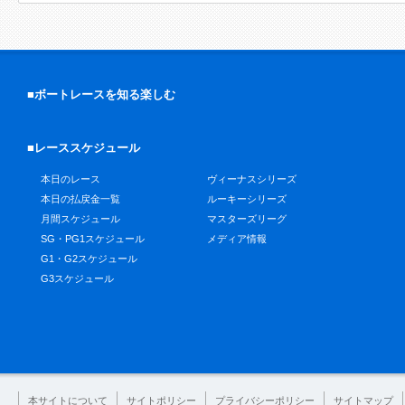
■ボートレースを知る楽しむ
■レーススケジュール
本日のレース
ヴィーナスシリーズ
本日の払戻金一覧
ルーキーシリーズ
月間スケジュール
マスターズリーグ
SG・PG1スケジュール
メディア情報
G1・G2スケジュール
G3スケジュール
本サイトについて
サイトポリシー
プライバシーポリシー
サイトマップ