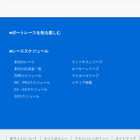
■ボートレースを知る楽しむ
■レーススケジュール
本日のレース
ヴィーナスシリーズ
本日の払戻金一覧
ルーキーシリーズ
月間スケジュール
マスターズリーグ
SG・PG1スケジュール
メディア情報
G1・G2スケジュール
G3スケジュール
本サイトについて
サイトポリシー
プライバシーポリシー
サイトマップ