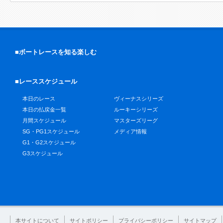
■ボートレースを知る楽しむ
■レーススケジュール
本日のレース
ヴィーナスシリーズ
本日の払戻金一覧
ルーキーシリーズ
月間スケジュール
マスターズリーグ
SG・PG1スケジュール
メディア情報
G1・G2スケジュール
G3スケジュール
本サイトについて
サイトポリシー
プライバシーポリシー
サイトマップ