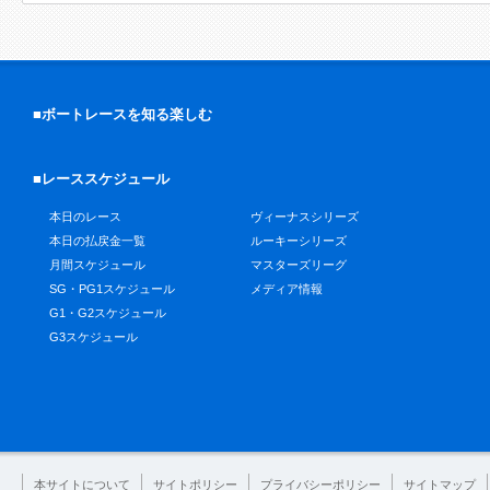
■ボートレースを知る楽しむ
■レーススケジュール
本日のレース
ヴィーナスシリーズ
本日の払戻金一覧
ルーキーシリーズ
月間スケジュール
マスターズリーグ
SG・PG1スケジュール
メディア情報
G1・G2スケジュール
G3スケジュール
本サイトについて
サイトポリシー
プライバシーポリシー
サイトマップ