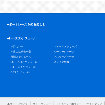
■ボートレースを知る楽しむ
■レーススケジュール
本日のレース
ヴィーナスシリーズ
本日の払戻金一覧
ルーキーシリーズ
月間スケジュール
マスターズリーグ
SG・PG1スケジュール
メディア情報
G1・G2スケジュール
G3スケジュール
本サイトについて
サイトポリシー
プライバシーポリシー
サイトマップ