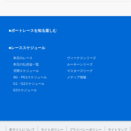
■ボートレースを知る楽しむ
■レーススケジュール
本日のレース
ヴィーナスシリーズ
本日の払戻金一覧
ルーキーシリーズ
月間スケジュール
マスターズリーグ
SG・PG1スケジュール
メディア情報
G1・G2スケジュール
G3スケジュール
本サイトについて
サイトポリシー
プライバシーポリシー
サイトマップ