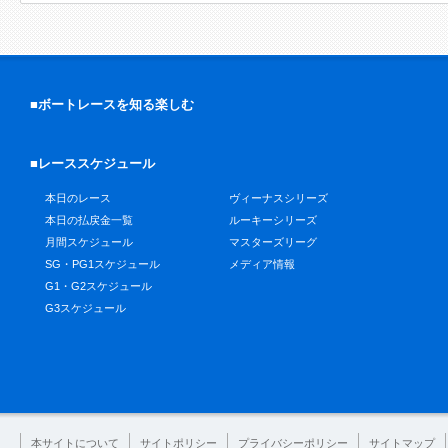
■ボートレースを知る楽しむ
■レーススケジュール
本日のレース
ヴィーナスシリーズ
本日の払戻金一覧
ルーキーシリーズ
月間スケジュール
マスターズリーグ
SG・PG1スケジュール
メディア情報
G1・G2スケジュール
G3スケジュール
本サイトについて
サイトポリシー
プライバシーポリシー
サイトマップ