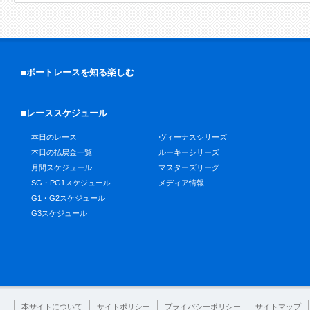
■ボートレースを知る楽しむ
■レーススケジュール
本日のレース
ヴィーナスシリーズ
本日の払戻金一覧
ルーキーシリーズ
月間スケジュール
マスターズリーグ
SG・PG1スケジュール
メディア情報
G1・G2スケジュール
G3スケジュール
本サイトについて
サイトポリシー
プライバシーポリシー
サイトマップ