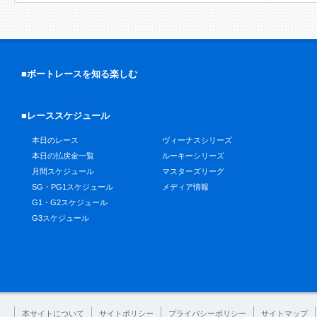
■ボートレースを知る楽しむ
■レーススケジュール
本日のレース
ヴィーナスシリーズ
本日の払戻金一覧
ルーキーシリーズ
月間スケジュール
マスターズリーグ
SG・PG1スケジュール
メディア情報
G1・G2スケジュール
G3スケジュール
本サイトについて
サイトポリシー
プライバシーポリシー
サイトマップ