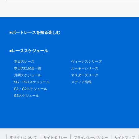
■ボートレースを知る楽しむ
■レーススケジュール
本日のレース
ヴィーナスシリーズ
本日の払戻金一覧
ルーキーシリーズ
月間スケジュール
マスターズリーグ
SG・PG1スケジュール
メディア情報
G1・G2スケジュール
G3スケジュール
本サイトについて
サイトポリシー
プライバシーポリシー
サイトマップ