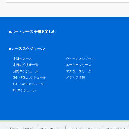
■ボートレースを知る楽しむ
■レーススケジュール
本日のレース
ヴィーナスシリーズ
本日の払戻金一覧
ルーキーシリーズ
月間スケジュール
マスターズリーグ
SG・PG1スケジュール
メディア情報
G1・G2スケジュール
G3スケジュール