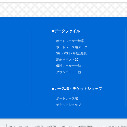
■データファイル
ボートレーサー検索
ボートレース場データ
SG・PG1・G1記録集
高配当ベスト10
優勝レーサー一覧
ダウンロード・他
■レース場・チケットショップ
ボートレース場
チケットショップ