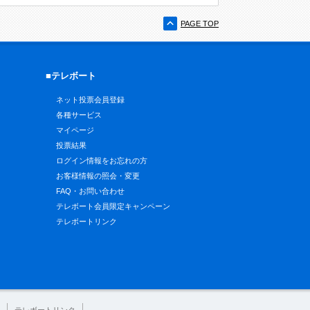
PAGE TOP
■テレボート
ネット投票会員登録
各種サービス
マイページ
投票結果
ログイン情報をお忘れの方
お客様情報の照会・変更
FAQ・お問い合わせ
テレボート会員限定キャンペーン
テレボートリンク