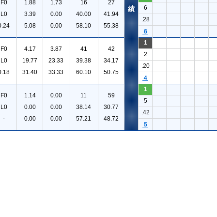
F0
1.88
1.73
16
27
6
績
L0
3.39
0.00
40.00
41.94
.28
0.24
5.08
0.00
58.10
55.38
６
1
F0
4.17
3.87
41
42
2
L0
19.77
23.33
39.38
34.17
.20
0.18
31.40
33.33
60.10
50.75
４
1
F0
1.14
0.00
11
59
5
L0
0.00
0.00
38.14
30.77
.42
-
0.00
0.00
57.21
48.72
５