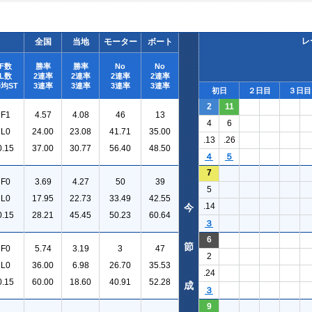
レ
全国
当地
モーター
ボート
F数
勝率
勝率
No
No
L数
2連率
2連率
2連率
2連率
均ST
3連率
3連率
3連率
3連率
初日
２日目
３日目
2
11
F1
4.57
4.08
46
13
4
6
L0
24.00
23.08
41.71
35.00
.13
.26
0.15
37.00
30.77
56.40
48.50
４
５
7
F0
3.69
4.27
50
39
5
L0
17.95
22.73
33.49
42.55
.14
今
0.15
28.21
45.45
50.23
60.64
３
6
節
F0
5.74
3.19
3
47
2
L0
36.00
6.98
26.70
35.53
.24
0.15
60.00
18.60
40.91
52.28
成
３
9