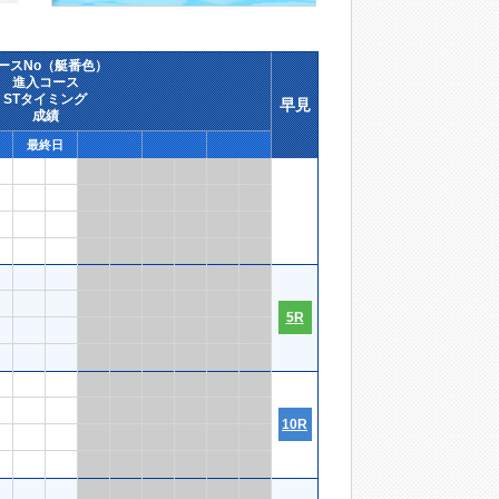
ースNo（艇番色）
進入コース
STタイミング
早見
成績
最終日
5R
10R