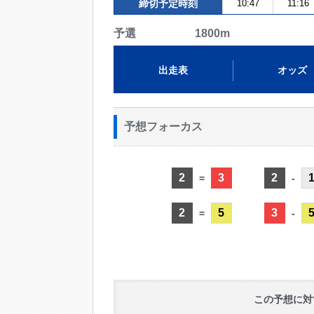
締切予定時刻
10:47
11:16
予選 1800m
出走表
オッズ
予想フォーカス
2
3
2
=
-
2
5
3
=
-
この予想に対