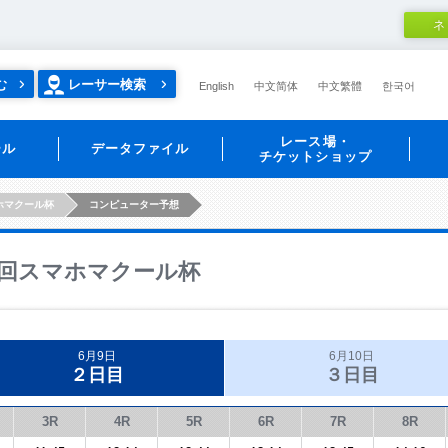
ネ
む
レーサー検索
English
中文简体
中文繁體
한국어
レース場・
ール
データファイル
チケットショップ
ホマクール杯
コンピューター予想
回スマホマクール杯
6月9日
6月10日
２日目
３日目
3R
4R
5R
6R
7R
8R