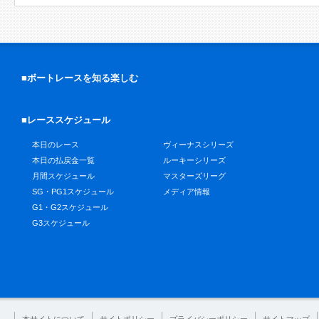
■ボートレースを知る楽しむ
■レーススケジュール
本日のレース
ヴィーナスシリーズ
本日の払戻金一覧
ルーキーシリーズ
月間スケジュール
マスターズリーグ
SG・PG1スケジュール
メディア情報
G1・G2スケジュール
G3スケジュール