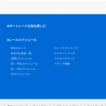
■ボートレースを知る楽しむ
■レーススケジュール
本日のレース
ヴィーナスシリーズ
本日の払戻金一覧
ルーキーシリーズ
月間スケジュール
マスターズリーグ
SG・PG1スケジュール
メディア情報
G1・G2スケジュール
G3スケジュール