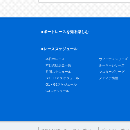
■ボートレースを知る楽しむ
■レーススケジュール
本日のレース
ヴィーナスシリーズ
本日の払戻金一覧
ルーキーシリーズ
月間スケジュール
マスターズリーグ
SG・PG1スケジュール
メディア情報
G1・G2スケジュール
G3スケジュール