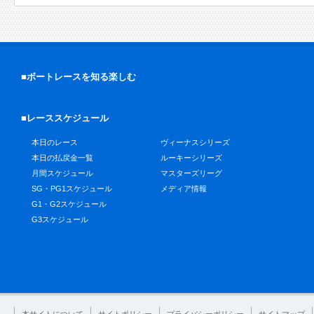
■ボートレースを知る楽しむ
■レーススケジュール
本日のレース
ヴィーナスシリーズ
本日の払戻金一覧
ルーキーシリーズ
月間スケジュール
マスターズリーグ
SG・PG1スケジュール
メディア情報
G1・G2スケジュール
G3スケジュール