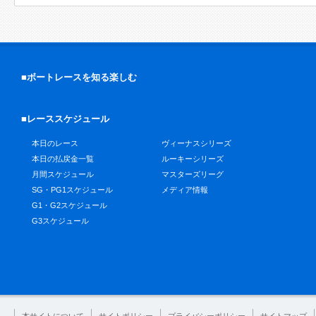
■ボートレースを知る楽しむ
■レーススケジュール
本日のレース
ヴィーナスシリーズ
本日の払戻金一覧
ルーキーシリーズ
月間スケジュール
マスターズリーグ
SG・PG1スケジュール
メディア情報
G1・G2スケジュール
G3スケジュール