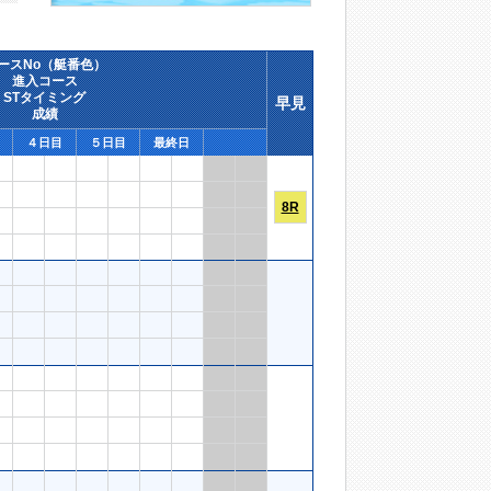
ースNo（艇番色）
進入コース
STタイミング
早見
成績
４日目
５日目
最終日
8R