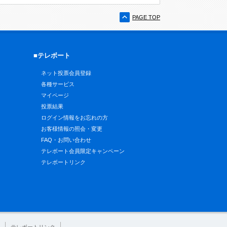
PAGE TOP
■テレボート
ネット投票会員登録
各種サービス
マイページ
投票結果
ログイン情報をお忘れの方
お客様情報の照会・変更
FAQ・お問い合わせ
テレボート会員限定キャンペーン
テレボートリンク