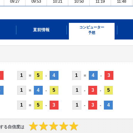
09:27
09:53
10:21
10:50
11:19
11:48
コンピューター
直前情報
予想
3
1
5
4
1
4
3
=
-
=
-
4
1
4
5
1
3
5
=
-
-
-
1
5
3
1
3
4
=
-
-
-
する自信度は