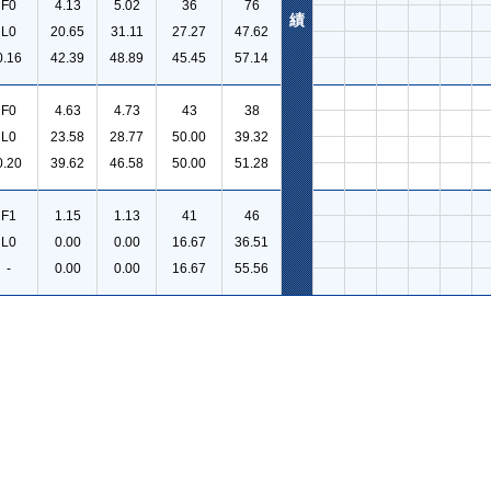
F0
4.13
5.02
36
76
績
L0
20.65
31.11
27.27
47.62
0.16
42.39
48.89
45.45
57.14
F0
4.63
4.73
43
38
L0
23.58
28.77
50.00
39.32
0.20
39.62
46.58
50.00
51.28
F1
1.15
1.13
41
46
L0
0.00
0.00
16.67
36.51
-
0.00
0.00
16.67
55.56