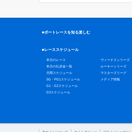
■ボートレースを知る楽しむ
■レーススケジュール
本日のレース
ヴィーナスシリーズ
本日の払戻金一覧
ルーキーシリーズ
月間スケジュール
マスターズリーグ
SG・PG1スケジュール
メディア情報
G1・G2スケジュール
G3スケジュール