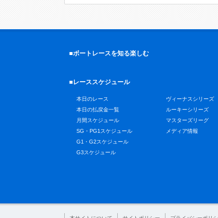
■ボートレースを知る楽しむ
■レーススケジュール
本日のレース
ヴィーナスシリーズ
本日の払戻金一覧
ルーキーシリーズ
月間スケジュール
マスターズリーグ
SG・PG1スケジュール
メディア情報
G1・G2スケジュール
G3スケジュール