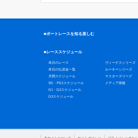
■ボートレースを知る楽しむ
■レーススケジュール
本日のレース
ヴィーナスシリーズ
本日の払戻金一覧
ルーキーシリーズ
月間スケジュール
マスターズリーグ
SG・PG1スケジュール
メディア情報
G1・G2スケジュール
G3スケジュール