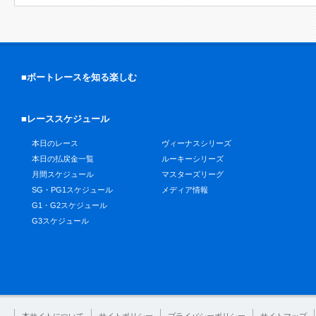
■ボートレースを知る楽しむ
■レーススケジュール
本日のレース
ヴィーナスシリーズ
本日の払戻金一覧
ルーキーシリーズ
月間スケジュール
マスターズリーグ
SG・PG1スケジュール
メディア情報
G1・G2スケジュール
G3スケジュール