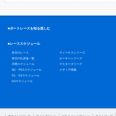
■ボートレースを知る楽しむ
■レーススケジュール
本日のレース
ヴィーナスシリーズ
本日の払戻金一覧
ルーキーシリーズ
月間スケジュール
マスターズリーグ
SG・PG1スケジュール
メディア情報
G1・G2スケジュール
G3スケジュール