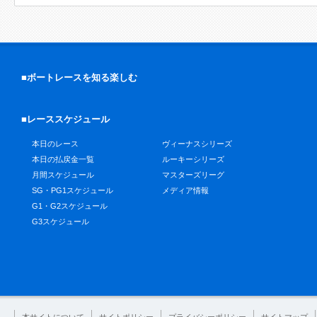
■ボートレースを知る楽しむ
■レーススケジュール
本日のレース
ヴィーナスシリーズ
本日の払戻金一覧
ルーキーシリーズ
月間スケジュール
マスターズリーグ
SG・PG1スケジュール
メディア情報
G1・G2スケジュール
G3スケジュール