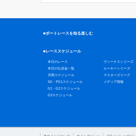
■ボートレースを知る楽しむ
■レーススケジュール
本日のレース
ヴィーナスシリーズ
本日の払戻金一覧
ルーキーシリーズ
月間スケジュール
マスターズリーグ
SG・PG1スケジュール
メディア情報
G1・G2スケジュール
G3スケジュール