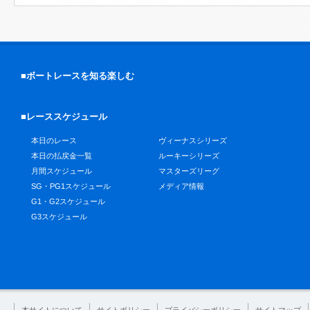
■ボートレースを知る楽しむ
■レーススケジュール
本日のレース
ヴィーナスシリーズ
本日の払戻金一覧
ルーキーシリーズ
月間スケジュール
マスターズリーグ
SG・PG1スケジュール
メディア情報
G1・G2スケジュール
G3スケジュール