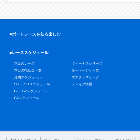
■ボートレースを知る楽しむ
■レーススケジュール
本日のレース
ヴィーナスシリーズ
本日の払戻金一覧
ルーキーシリーズ
月間スケジュール
マスターズリーグ
SG・PG1スケジュール
メディア情報
G1・G2スケジュール
G3スケジュール