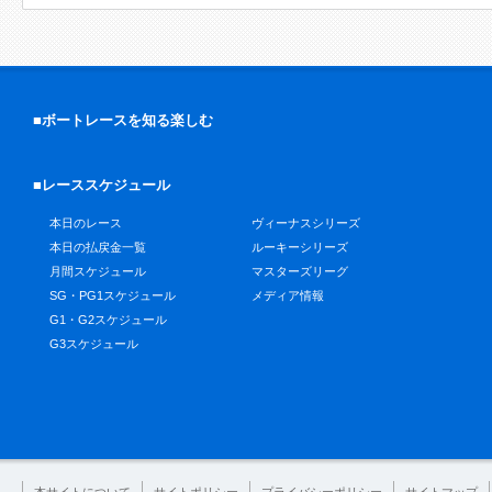
■ボートレースを知る楽しむ
■レーススケジュール
本日のレース
ヴィーナスシリーズ
本日の払戻金一覧
ルーキーシリーズ
月間スケジュール
マスターズリーグ
SG・PG1スケジュール
メディア情報
G1・G2スケジュール
G3スケジュール