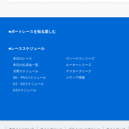
■ボートレースを知る楽しむ
■レーススケジュール
本日のレース
ヴィーナスシリーズ
本日の払戻金一覧
ルーキーシリーズ
月間スケジュール
マスターズリーグ
SG・PG1スケジュール
メディア情報
G1・G2スケジュール
G3スケジュール