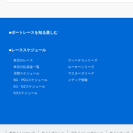
■ボートレースを知る楽しむ
■レーススケジュール
本日のレース
ヴィーナスシリーズ
本日の払戻金一覧
ルーキーシリーズ
月間スケジュール
マスターズリーグ
SG・PG1スケジュール
メディア情報
G1・G2スケジュール
G3スケジュール