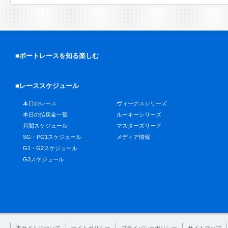
■ボートレースを知る楽しむ
■レーススケジュール
本日のレース
ヴィーナスシリーズ
本日の払戻金一覧
ルーキーシリーズ
月間スケジュール
マスターズリーグ
SG・PG1スケジュール
メディア情報
G1・G2スケジュール
G3スケジュール