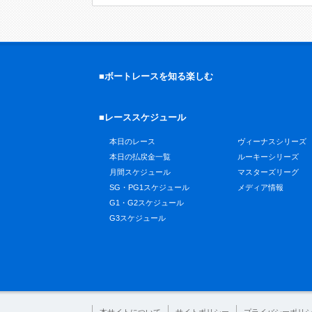
■ボートレースを知る楽しむ
■レーススケジュール
本日のレース
ヴィーナスシリーズ
本日の払戻金一覧
ルーキーシリーズ
月間スケジュール
マスターズリーグ
SG・PG1スケジュール
メディア情報
G1・G2スケジュール
G3スケジュール