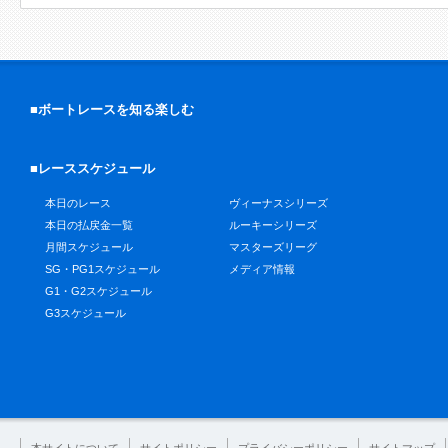
■ボートレースを知る楽しむ
■レーススケジュール
本日のレース
ヴィーナスシリーズ
本日の払戻金一覧
ルーキーシリーズ
月間スケジュール
マスターズリーグ
SG・PG1スケジュール
メディア情報
G1・G2スケジュール
G3スケジュール