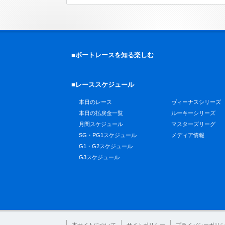
■ボートレースを知る楽しむ
■レーススケジュール
本日のレース
ヴィーナスシリーズ
本日の払戻金一覧
ルーキーシリーズ
月間スケジュール
マスターズリーグ
SG・PG1スケジュール
メディア情報
G1・G2スケジュール
G3スケジュール