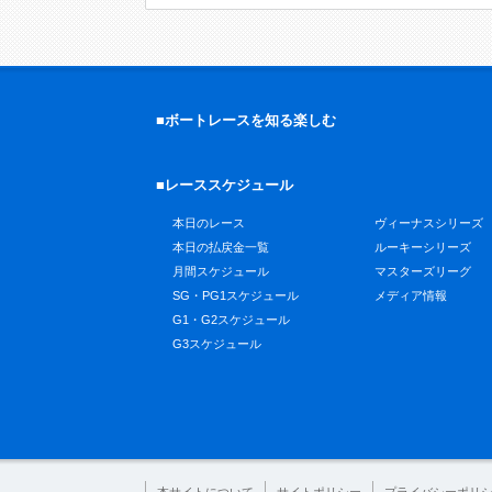
■ボートレースを知る楽しむ
■レーススケジュール
本日のレース
ヴィーナスシリーズ
本日の払戻金一覧
ルーキーシリーズ
月間スケジュール
マスターズリーグ
SG・PG1スケジュール
メディア情報
G1・G2スケジュール
G3スケジュール