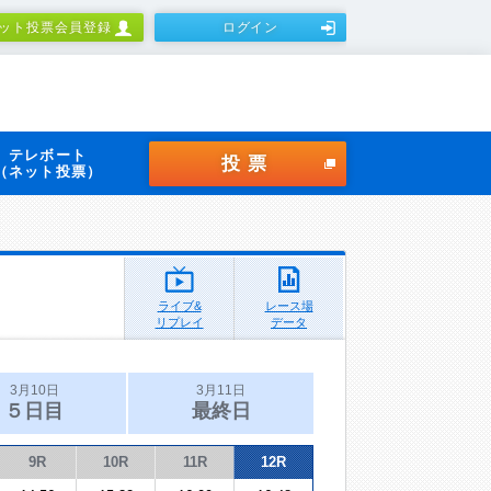
ット投票会員登録
ログイン
テレボート
投票
（ネット投票）
ライブ&
レース場
リプレイ
データ
3月10日
3月11日
５日目
最終日
9R
10R
11R
12R