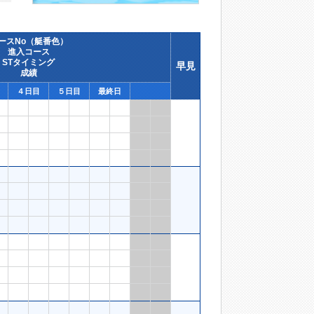
ースNo（艇番色）
進入コース
STタイミング
早見
成績
４日目
５日目
最終日