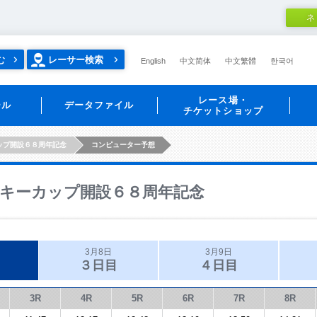
ネ
む
レーサー検索
English
中文简体
中文繁體
한국어
レース場・
ール
データファイル
チケットショップ
ップ開設６８周年記念
コンピューター予想
キーカップ開設６８周年記念
3月8日
3月9日
３日目
４日目
3R
4R
5R
6R
7R
8R