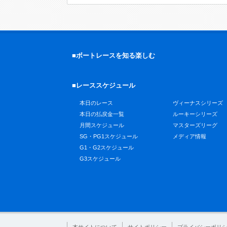
■ボートレースを知る楽しむ
■レーススケジュール
本日のレース
ヴィーナスシリーズ
本日の払戻金一覧
ルーキーシリーズ
月間スケジュール
マスターズリーグ
SG・PG1スケジュール
メディア情報
G1・G2スケジュール
G3スケジュール