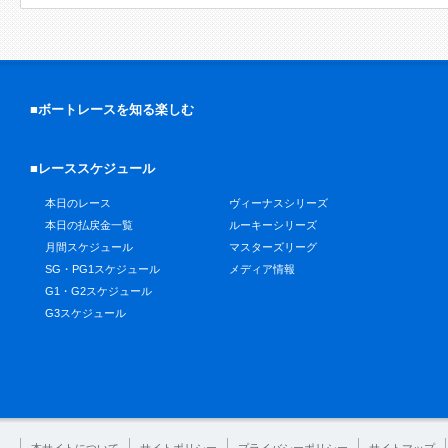
■ボートレースを知る楽しむ
■レーススケジュール
本日のレース
ヴィーナスシリーズ
本日の払戻金一覧
ルーキーシリーズ
月間スケジュール
マスターズリーグ
SG・PG1スケジュール
メディア情報
G1・G2スケジュール
G3スケジュール