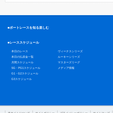
■ボートレースを知る楽しむ
■レーススケジュール
本日のレース
ヴィーナスシリーズ
本日の払戻金一覧
ルーキーシリーズ
月間スケジュール
マスターズリーグ
SG・PG1スケジュール
メディア情報
G1・G2スケジュール
G3スケジュール