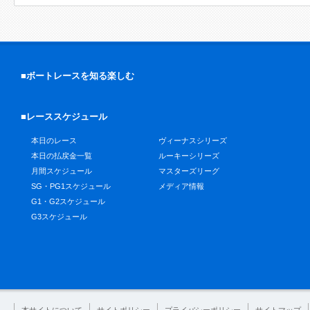
■ボートレースを知る楽しむ
■レーススケジュール
本日のレース
ヴィーナスシリーズ
本日の払戻金一覧
ルーキーシリーズ
月間スケジュール
マスターズリーグ
SG・PG1スケジュール
メディア情報
G1・G2スケジュール
G3スケジュール