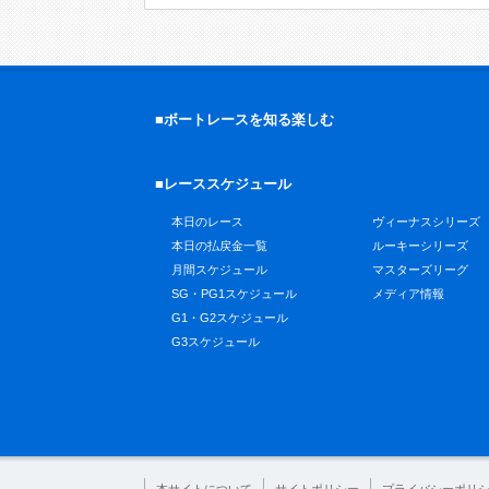
■ボートレースを知る楽しむ
■レーススケジュール
本日のレース
ヴィーナスシリーズ
本日の払戻金一覧
ルーキーシリーズ
月間スケジュール
マスターズリーグ
SG・PG1スケジュール
メディア情報
G1・G2スケジュール
G3スケジュール