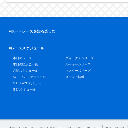
■ボートレースを知る楽しむ
■レーススケジュール
本日のレース
ヴィーナスシリーズ
本日の払戻金一覧
ルーキーシリーズ
月間スケジュール
マスターズリーグ
SG・PG1スケジュール
メディア情報
G1・G2スケジュール
G3スケジュール