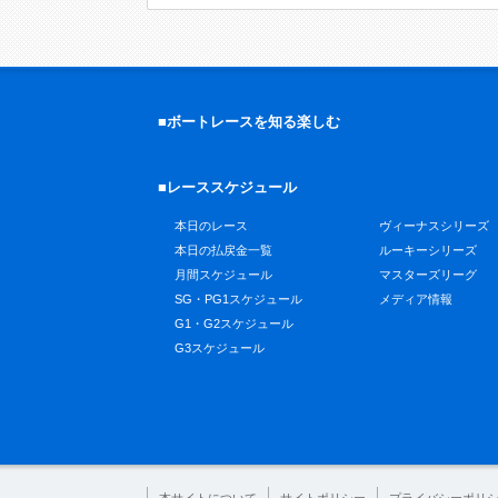
■ボートレースを知る楽しむ
■レーススケジュール
本日のレース
ヴィーナスシリーズ
本日の払戻金一覧
ルーキーシリーズ
月間スケジュール
マスターズリーグ
SG・PG1スケジュール
メディア情報
G1・G2スケジュール
G3スケジュール