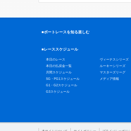
■ボートレースを知る楽しむ
■レーススケジュール
本日のレース
ヴィーナスシリーズ
本日の払戻金一覧
ルーキーシリーズ
月間スケジュール
マスターズリーグ
SG・PG1スケジュール
メディア情報
G1・G2スケジュール
G3スケジュール