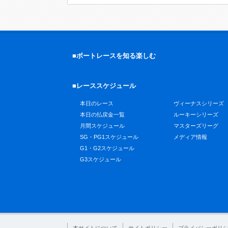
■ボートレースを知る楽しむ
■レーススケジュール
本日のレース
ヴィーナスシリーズ
本日の払戻金一覧
ルーキーシリーズ
月間スケジュール
マスターズリーグ
SG・PG1スケジュール
メディア情報
G1・G2スケジュール
G3スケジュール