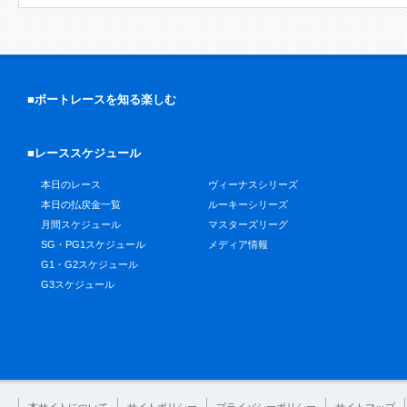
■ボートレースを知る楽しむ
■レーススケジュール
本日のレース
ヴィーナスシリーズ
本日の払戻金一覧
ルーキーシリーズ
月間スケジュール
マスターズリーグ
SG・PG1スケジュール
メディア情報
G1・G2スケジュール
G3スケジュール