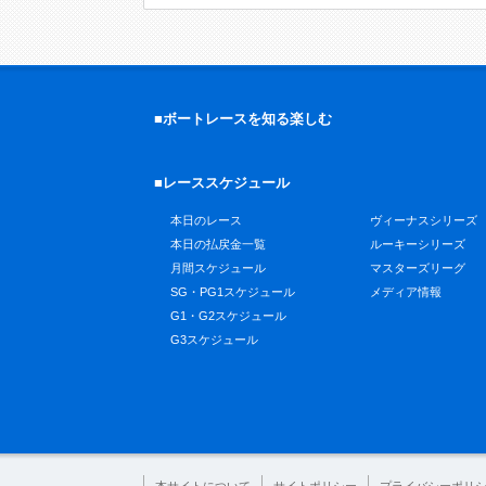
■ボートレースを知る楽しむ
■レーススケジュール
本日のレース
ヴィーナスシリーズ
本日の払戻金一覧
ルーキーシリーズ
月間スケジュール
マスターズリーグ
SG・PG1スケジュール
メディア情報
G1・G2スケジュール
G3スケジュール