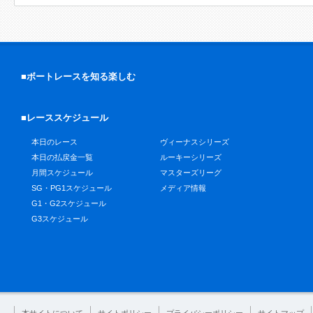
■ボートレースを知る楽しむ
■レーススケジュール
本日のレース
ヴィーナスシリーズ
本日の払戻金一覧
ルーキーシリーズ
月間スケジュール
マスターズリーグ
SG・PG1スケジュール
メディア情報
G1・G2スケジュール
G3スケジュール