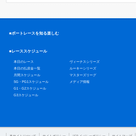
■ボートレースを知る楽しむ
■レーススケジュール
本日のレース
ヴィーナスシリーズ
本日の払戻金一覧
ルーキーシリーズ
月間スケジュール
マスターズリーグ
SG・PG1スケジュール
メディア情報
G1・G2スケジュール
G3スケジュール