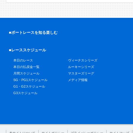
■ボートレースを知る楽しむ
■レーススケジュール
本日のレース
ヴィーナスシリーズ
本日の払戻金一覧
ルーキーシリーズ
月間スケジュール
マスターズリーグ
SG・PG1スケジュール
メディア情報
G1・G2スケジュール
G3スケジュール